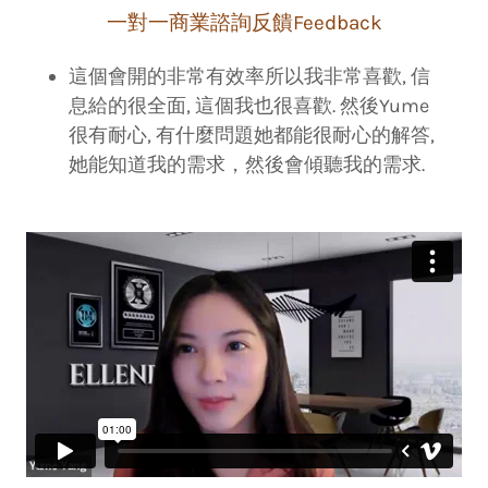
一對一商業諮詢反饋Feedback
這個會開的非常有效率所以我非常喜歡, 信
息給的很全面, 這個我也很喜歡. 然後Yume
很有耐心, 有什麼問題她都能很耐心的解答,
她能知道我的需求，然後會傾聽我的需求.