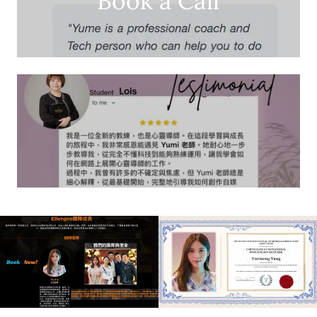
Book a Call