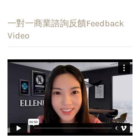
一對一商業諮詢反饋Feedback
Video